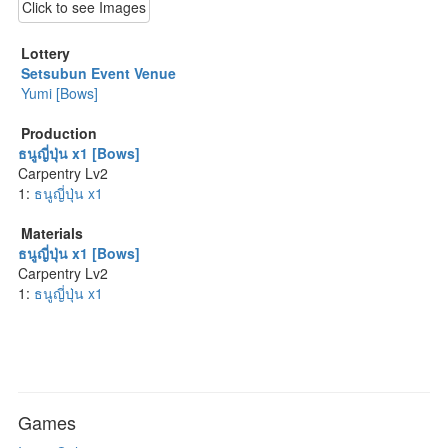
Click to see Images
Lottery
Setsubun Event Venue
Yumi [Bows]
Production
ธนูญี่ปุ่น x1 [Bows]
Carpentry Lv2
1:
ธนูญี่ปุ่น x1
Materials
ธนูญี่ปุ่น x1 [Bows]
Carpentry Lv2
1:
ธนูญี่ปุ่น x1
Games