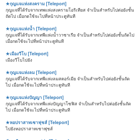
★กุญแจแห่งสงคราม [Teleport]
กุญแจที่ได้รับจากเทพแห่งสงครามโอริเทียส จำเป็นสำหรับไปต่อยังชั้น
ถัดไป เมื่อกดใช้จะไปที่หน้าประตูทันที
★กุญแจแห่งน้ำ [Teleport]
กุญแจที่ได้รับจากเทพีแห่งน้ำวาซาเรีย จำเป็นสำหรับไปต่อยังชั้นถัดไป
เมื่อกดใช้จะไปที่หน้าประตูทันที
★เมืองวีโบ [Teleport]
เมืองวีโบไปยัง
★กุญแจแห่งลม [Teleport]
กุญแจที่ได้รับจากเทพีแห่งลมสตอร์เมีย จำเป็นสำหรับไปต่อยังชั้นถัด
ไป เมื่อกดใช้จะไปที่หน้าประตูทันที
★กุญแจแห่งปัญญา [Teleport]
กุญแจที่ได้รับจากเทพีแห่งปัญญาโซฟิส จำเป็นสำหรับไปต่อยังชั้นถัด
ไป เมื่อกดใช้จะไปที่หน้าประตูทันที
★หอปราสาทเซาฟุชส์ [Teleport]
ไปยังหอปราสาทเซาฟุชส์