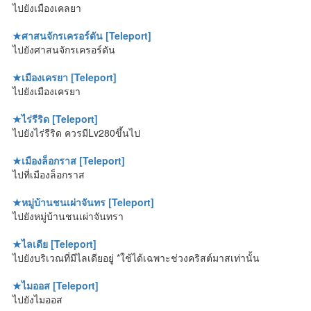
ไปยังเมืองเคลยา
★ศาสนจักรเครอร์ดัน [Teleport]
ไปยังศาสนจักรเครอร์ดัน
★เมืองเครยา [Teleport]
ไปยังเมืองเครยา
★ไร่รีริด [Teleport]
ไปยังไร่รีริด ควรมีLv280ขึ้นไป
★เมืองล็อกราส [Teleport]
ไปที่เมืองล็อกราส
★หมู่บ้านชนเผ่าจันทร [Teleport]
ไปยังหมู่บ้านชนเผ่าจันทรา
★ไลเดีย [Teleport]
ไปยังบริเวณที่มีไลเดียอยู่ *ใช้ได้เฉพาะช่วงคริสต์มาสเท่านั้น
★ไมออส [Teleport]
ไปยังไมออส