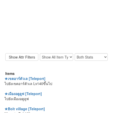
Items
★เขตอาร์ตัวเล [Teleport]
ไปยังเขตอาร์ตัวเล Lv140ขึ้นไป
★เมืองอคูลูฟ [Teleport]
ไปยังเมืองอคูลูฟ
★Bolt village [Teleport]