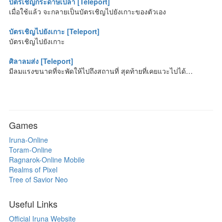
บัตรเชิญกระดาษเปล่า [Teleport]
เมื่อใช้แล้ว จะกลายเป็นบัตรเชิญไปยังเกาะของตัวเอง
บัตรเชิญไปยังเกาะ [Teleport]
บัตรเชิญไปยังเกาะ
ศิลาลมส่ง [Teleport]
มีลมแรงขนาดที่จะพัดให้ไปถึงสถานที่ สุดท้ายที่เคยแวะไปได้…
Games
Iruna-Online
Toram-Online
Ragnarok-Online Mobile
Realms of Pixel
Tree of Savior Neo
Useful Links
Official Iruna Website