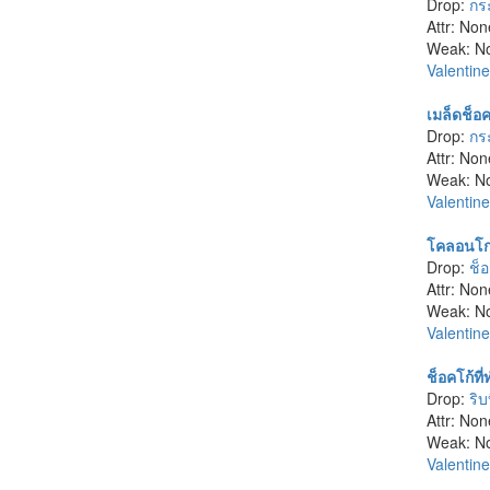
Drop:
กร
Attr: Non
Weak: N
Valentin
เมล็ดช็อค
Drop:
กร
Attr: Non
Weak: N
Valentin
โคลอนโกโ
Drop:
ช็
Attr: Non
Weak: N
Valentin
ช็อคโก้ท
Drop:
ริบ
Attr: Non
Weak: N
Valentin