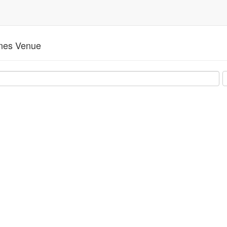
ines Venue