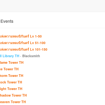
 Events
ห่งความหลงนิรันดร์ Lv 1-50
ห่งความหลงนิรันดร์ Lv 51-100
ห่งความหลงนิรันดร์ Lv 101-150
l Library TH
-
Blacksmith
lame Tower TH
ce Tower TH
torm Tower TH
ock Tower TH
ight Tower TH
hadow Tower TH
eaven Tower TH