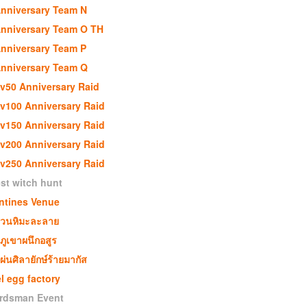
nniversary Team N
nniversary Team O TH
nniversary Team P
nniversary Team Q
v50 Anniversary Raid
v100 Anniversary Raid
v150 Anniversary Raid
v200 Anniversary Raid
v250 Anniversary Raid
st witch hunt
ntines Venue
วนหิมะละลาย
ี่ภูเขาผนึกอสูร
ผ่นศิลายักษ์ร้ายมากัส
l egg factory
rdsman Event