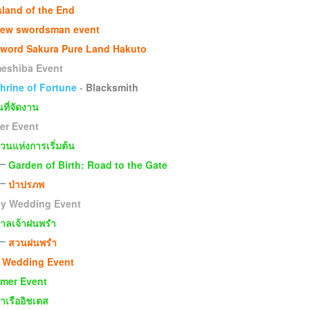
sland of the End
ew swordsman event
word Sakura Pure Land Hakuto
eshiba Event
hrine of Fortune
-
Blacksmith
ที่จัดงาน
er Event
วนแห่งการเริ่มต้น
Garden of Birth: Road to the Gate
ป่าปรภพ
ny Wedding Event
าลเจ้าฝนพรำ
สวนฝนพรำ
 Wedding Event
mer Event
่าเรืออิชเตส