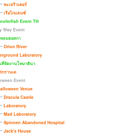
ทะเลริวเตอร์
เรือไกแลนซ์
ooferfish Event TH
y Way Event
หลมฮอสกา
Orion River
erground Laboratory
ที่จัดงานโทมาตินา
ร่กรานเด
loween Event
alloween Venue
Dracula Castle
Laboratory
Mad Laboratory
Spinnen Abandoned Hospital
Jack's House